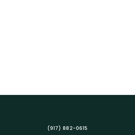
(917) 882-0615